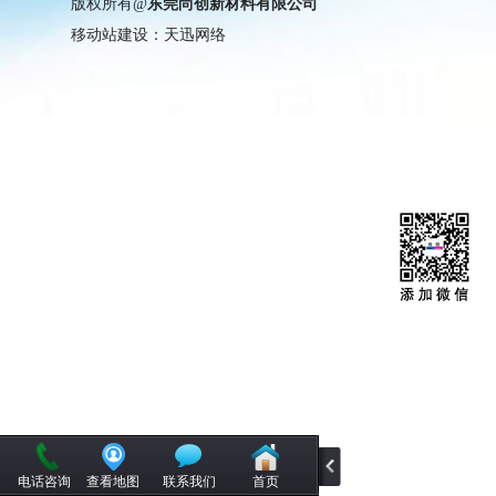
版权所有@
东莞尚创新材料有限公司
移动站建设：天迅网络
电话咨询
查看地图
联系我们
首页